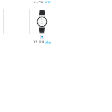
YS-2065
YS-1011