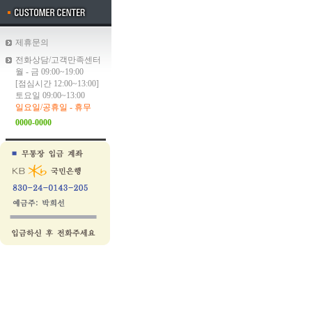
제휴문의
전화상담/고객만족센터
월 - 금 09:00~19:00
[점심시간 12:00~13:00]
토요일 09:00~13:00
일요일/공휴일 - 휴무
0000-0000