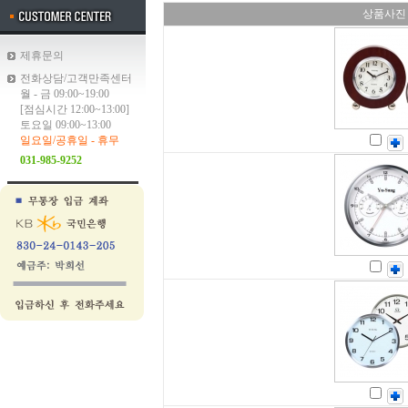
상품사진
제휴문의
전화상담/고객만족센터
월 - 금 09:00~19:00
[점심시간 12:00~13:00]
토요일 09:00~13:00
일요일/공휴일 - 휴무
031-985-9252